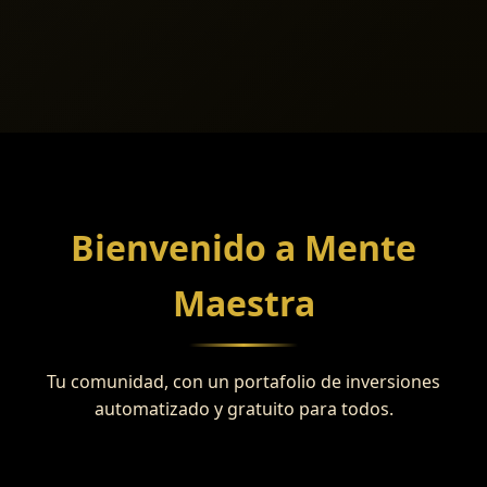
Bienvenido a Mente
Maestra
Tu comunidad, con un portafolio de inversiones
automatizado y gratuito para todos.