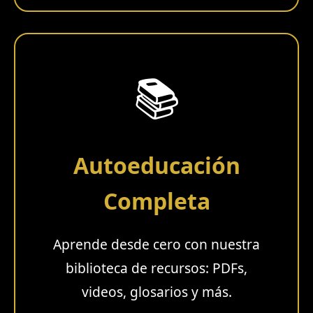
📚
Autoeducación
Completa
Aprende desde cero con nuestra
biblioteca de recursos: PDFs,
videos, glosarios y más.