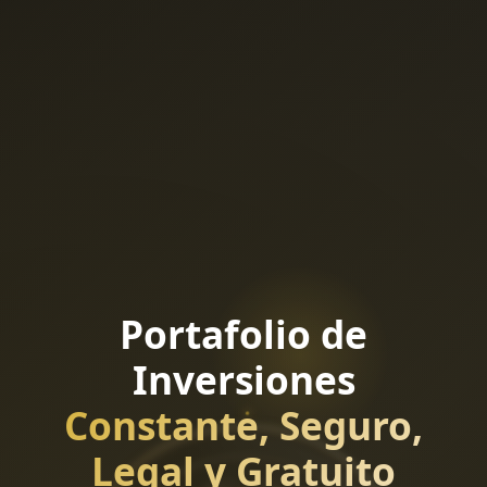
Portafolio de
Inversiones
Constante, Seguro,
Legal y Gratuito