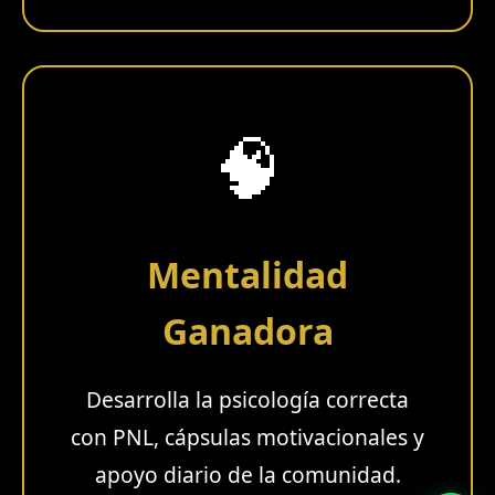
🧠
Mentalidad
Ganadora
Desarrolla la psicología correcta
con PNL, cápsulas motivacionales y
apoyo diario de la comunidad.