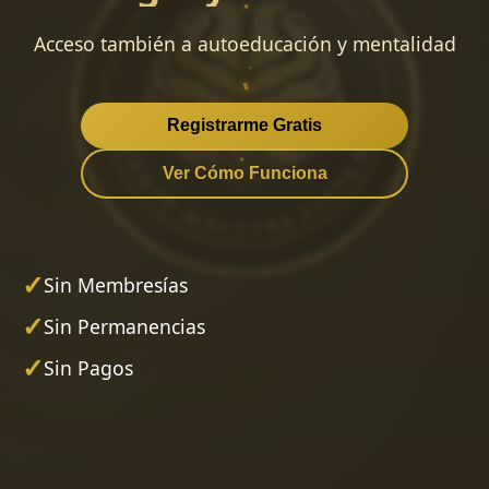
Acceso también a autoeducación y mentalidad
Registrarme Gratis
Ver Cómo Funciona
✓
Sin Membresías
✓
Sin Permanencias
✓
Sin Pagos