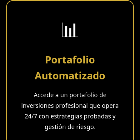
📊
Portafolio
Automatizado
Accede a un portafolio de
inversiones profesional que opera
24/7 con estrategias probadas y
gestión de riesgo.